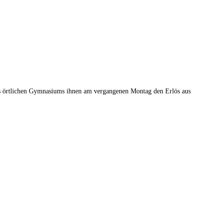
 des örtlichen Gymnasiums ihnen am vergangenen Montag den Erlös aus