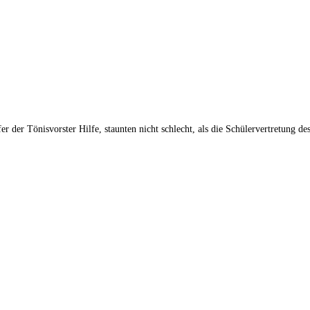
r der Tönisvorster Hilfe, staunten nicht schlecht, als die Schülervertretung