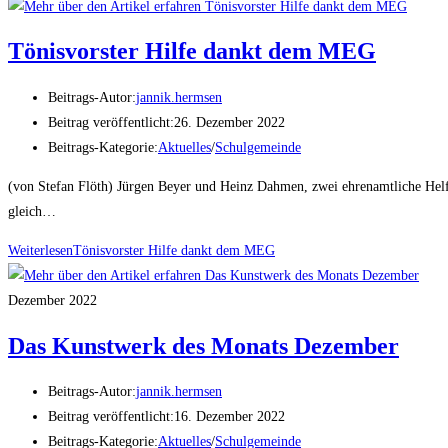
Tönisvorster Hilfe dankt dem MEG
Beitrags-Autor:
jannik.hermsen
Beitrag veröffentlicht:
26. Dezember 2022
Beitrags-Kategorie:
Aktuelles
/
Schulgemeinde
(von Stefan Flöth) Jürgen Beyer und Heinz Dahmen, zwei ehrenamtliche Helfe
gleich…
Weiterlesen
Tönisvorster Hilfe dankt dem MEG
Dezember 2022
Das Kunstwerk des Monats Dezember
Beitrags-Autor:
jannik.hermsen
Beitrag veröffentlicht:
16. Dezember 2022
Beitrags-Kategorie:
Aktuelles
/
Schulgemeinde