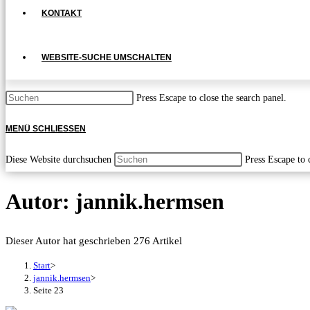
KONTAKT
WEBSITE-SUCHE UMSCHALTEN
Press Escape to close the search panel.
MENÜ
SCHLIESSEN
Diese Website durchsuchen
Press Escape to 
Autor:
jannik.hermsen
Dieser Autor hat geschrieben 276 Artikel
Start
>
jannik.hermsen
>
Seite 23