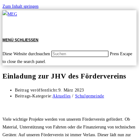
Zum Inhalt springen
MENÜ
SCHLIESSEN
Diese Website durchsuchen
Press Escape
to close the search panel.
Einladung zur JHV des Fördervereins
Beitrag veröffentlicht:
9. März 2023
Beitrags-Kategorie:
Aktuelles
/
Schulgemeinde
Viele wichtige Projekte werden von unserem Förderverein gefördert. Ob
Material, Unterstützung von Fahrten oder die Finanzierung von technischen
Geräten: Auf unseren Förderverein ist immer Verlass. Dieser lädt nun zur