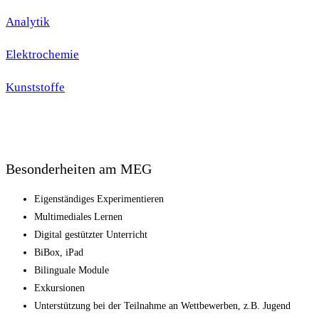
Analytik
Elektrochemie
Kunststoffe
Besonderheiten am MEG
Eigenständiges Experimentieren
Multimediales Lernen
Digital gestützter Unterricht
BiBox, iPad
Bilinguale Module
Exkursionen
Unterstützung bei der Teilnahme an Wettbewerben, z.B. Jugend