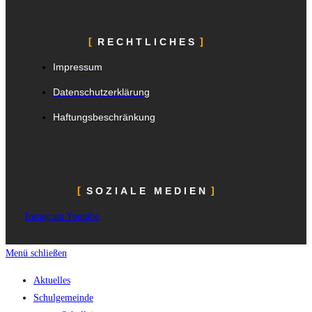
RECHTLICHES
Impressum
Datenschutzerklärung
Haftungsbeschränkung
SOZIALE MEDIEN
Instagram
Youtube
Menü schließen
Aktuelles
Schulgemeinde