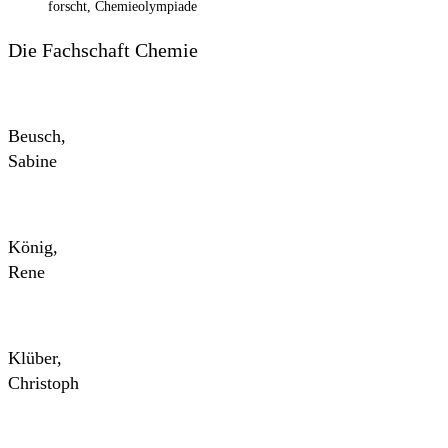
forscht, Chemieolympiade
Die Fachschaft Chemie
Beusch,
Sabine
König,
Rene
Klüber,
Christoph