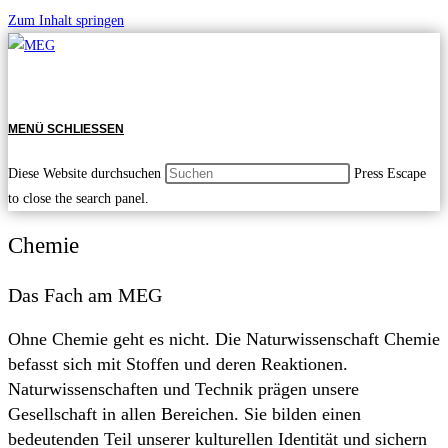
Zum Inhalt springen
MENÜ
SCHLIESSEN
Diese Website durchsuchen
Press Escape
to close the search panel.
Chemie
Das Fach am MEG
Ohne Chemie geht es nicht. Die Naturwissenschaft Chemie
befasst sich mit Stoffen und deren Reaktionen.
Naturwissenschaften und Technik prägen unsere
Gesellschaft in allen Bereichen. Sie bilden einen
bedeutenden Teil unserer kulturellen Identität und sichern