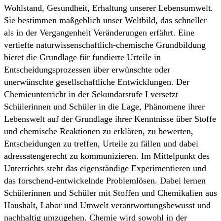
Wohlstand, Gesundheit, Erhaltung unserer Lebensumwelt.
Sie bestimmen maßgeblich unser Weltbild, das schneller
als in der Vergangenheit Veränderungen erfährt. Eine
vertiefte naturwissenschaftlich-chemische Grundbildung
bietet die Grundlage für fundierte Urteile in
Entscheidungsprozessen über erwünschte oder
unerwünschte gesellschaftliche Entwicklungen. Der
Chemieunterricht in der Sekundarstufe I versetzt
Schülerinnen und Schüler in die Lage, Phänomene ihrer
Lebenswelt auf der Grundlage ihrer Kenntnisse über Stoffe
und chemische Reaktionen zu erklären, zu bewerten,
Entscheidungen zu treffen, Urteile zu fällen und dabei
adressatengerecht zu kommunizieren. Im Mittelpunkt des
Unterrichts steht das eigenständige Experimentieren und
das forschend-entwickelnde Problemlösen. Dabei lernen
Schülerinnen und Schüler mit Stoffen und Chemikalien aus
Haushalt, Labor und Umwelt verantwortungsbewusst und
nachhaltig umzugehen. Chemie wird sowohl in der