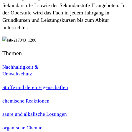
Sekundarstufe I sowie der Sekundarstufe II angeboten. In
der Oberstufe wird das Fach in jedem Jahrgang in
Grundkursen und Leistungskursen bis zum Abitur
unterrichtet.
Themen
Nachhaltigkeit &
Umweltschutz
Stoffe und deren Eigenschaften
chemische Reaktionen
saure und alkalische Lösungen
organische Chemie