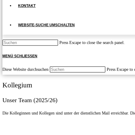
KONTAKT
WEBSITE-SUCHE UMSCHALTEN
Press Escape to close the search panel.
MENÜ
SCHLIESSEN
Diese Website durchsuchen
Press Escape to 
Kollegium
Unser Team (2025/26)
Die Kolleginnen und Kollegen sind unter der dienstlichen Mail erreichbar. 