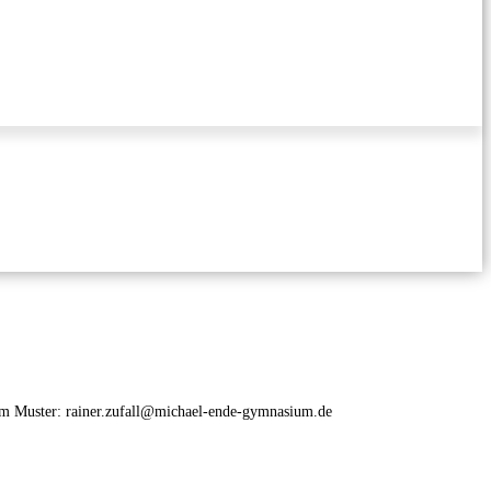
ndem Muster: rainer.zufall@michael-ende-gymnasium.de