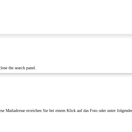
close the search panel.
Diese Mailadresse erreichen Sie bei einem Klick auf das Foto oder unter folge