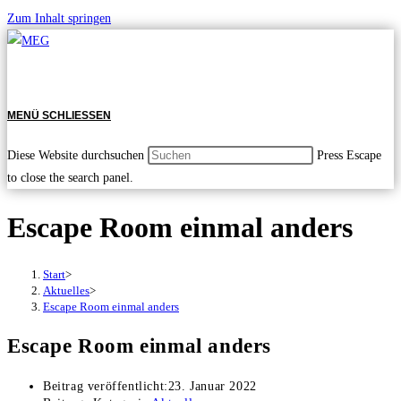
Zum Inhalt springen
MENÜ
SCHLIESSEN
Diese Website durchsuchen
Press Escape
to close the search panel.
Escape Room einmal anders
Start
>
Aktuelles
>
Escape Room einmal anders
Escape Room einmal anders
Beitrag veröffentlicht:
23. Januar 2022