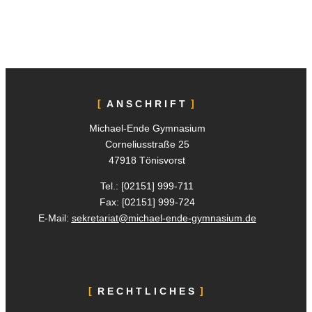
ANSCHRIFT
Michael-Ende Gymnasium
Corneliusstraße 25
47918 Tönisvorst
Tel.: [02151]
999-711
Fax: [02151]
999-724
E-Mail:
sekretariat@michael-ende-gymnasium.de
RECHTLICHES