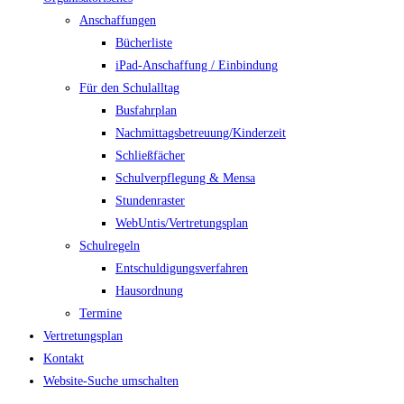
Anschaffungen
Bücherliste
iPad-Anschaffung / Einbindung
Für den Schulalltag
Busfahrplan
Nachmittagsbetreuung/Kinderzeit
Schließfächer
Schulverpflegung & Mensa
Stundenraster
WebUntis/Vertretungsplan
Schulregeln
Entschuldigungsverfahren
Hausordnung
Termine
Vertretungsplan
Kontakt
Website-Suche umschalten