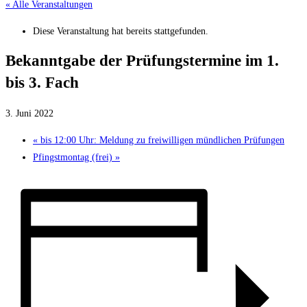
« Alle Veranstaltungen
Diese Veranstaltung hat bereits stattgefunden.
Bekanntgabe der Prüfungstermine im 1.
bis 3. Fach
3. Juni 2022
«
bis 12:00 Uhr: Meldung zu freiwilligen mündlichen Prüfungen
Pfingstmontag (frei)
»