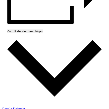
Zum Kalender hinzufügen
Google Kalender