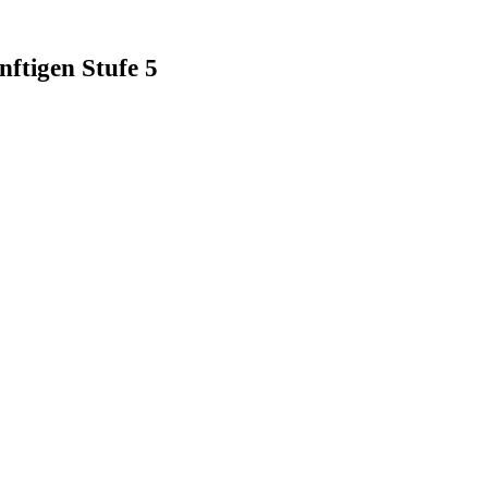
ftigen Stufe 5