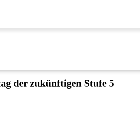
g der zukünftigen Stufe 5