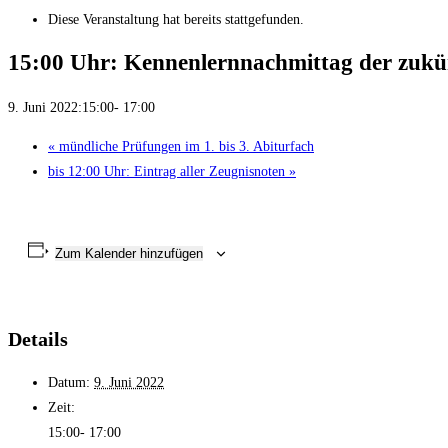
Diese Veranstaltung hat bereits stattgefunden.
15:00 Uhr: Kennenlernnachmittag der zukün
9. Juni 2022:15:00
-
17:00
«
mündliche Prüfungen im 1. bis 3. Abiturfach
bis 12:00 Uhr: Eintrag aller Zeugnisnoten
»
Zum Kalender hinzufügen
Details
Datum:
9. Juni 2022
Zeit:
15:00- 17:00