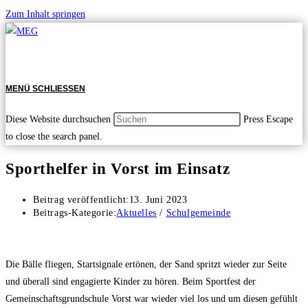
Zum Inhalt springen
MENÜ
SCHLIESSEN
Diese Website durchsuchen
Press Escape
to close the search panel.
Sporthelfer in Vorst im Einsatz
Beitrag veröffentlicht:
13. Juni 2023
Beitrags-Kategorie:
Aktuelles
/
Schulgemeinde
Die Bälle fliegen, Startsignale ertönen, der Sand spritzt wieder zur Seite
und überall sind engagierte Kinder zu hören. Beim Sportfest der
Gemeinschaftsgrundschule Vorst war wieder viel los und um diesen gefühlt