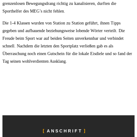
grenzenlosen Bewegungsdrang richtig zu kanalisieren, durften die
Sporthelfer des MEG’s nicht fehlen.
Die 1-4 Klassen wurden von Station zu Station geführt, ihnen Tipps
gegeben und aufbauende beziehungsweise lobende Wörter verteilt. Die
Freude beim Sport war auf beiden Seiten unverkennbar und verbindet
schnell. Nachdem die letzten den Sportplatz verließen gab es als
Überraschung noch einen Gutschein für die lokale Eisdiele und so fand der
Tag seinen wohlverdienten Ausklang.
ANSCHRIFT