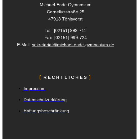
Michael-Ende Gymnasium
Corneliusstraße 25
47918 Tönisvorst
Tel.: [02151]
999-711
Fax: [02151]
999-724
E-Mail:
sekretariat@michael-ende-gymnasium.de
RECHTLICHES
Impressum
Datenschutzerklärung
Haftungsbeschränkung