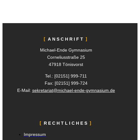
ANSCHRIFT
Michael-Ende Gymnasium
Corneliusstraße 25
47918 Tönisvorst
Tel.: [02151]
999-711
Fax: [02151]
999-724
E-Mail:
sekretariat@michael-ende-gymnasium.de
RECHTLICHES
Impressum