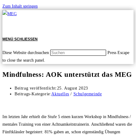
Zum Inhalt springen
MENÜ
SCHLIESSEN
Diese Website durchsuchen
Press Escape
to close the search panel.
Mindfulness: AOK unterstützt das MEG
Beitrag veröffentlicht:
25. August 2023
Beitrags-Kategorie:
Aktuelles
/
Schulgemeinde
Im letzten Jahr erhielt die Stufe 5 einen kurzen Workshop in Mindfulness /
mentales Training von einer Achtsamkeitstrainerin. Anschließend waren die
Fünftklässler begeistert: 81% gaben an, schon eigenständig Übungen