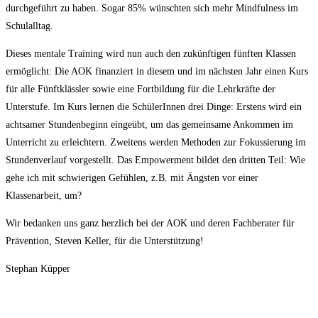
durchgeführt zu haben. Sogar 85% wünschten sich mehr Mindfulness im
Schulalltag.
Dieses mentale Training wird nun auch den zukünftigen fünften Klassen
ermöglicht: Die AOK finanziert in diesem und im nächsten Jahr einen Kurs
für alle Fünftklässler sowie eine Fortbildung für die Lehrkräfte der
Unterstufe. Im Kurs lernen die SchülerInnen drei Dinge: Erstens wird ein
achtsamer Stundenbeginn eingeübt, um das gemeinsame Ankommen im
Unterricht zu erleichtern. Zweitens werden Methoden zur Fokussierung im
Stundenverlauf vorgestellt. Das Empowerment bildet den dritten Teil: Wie
gehe ich mit schwierigen Gefühlen, z.B. mit Ängsten vor einer
Klassenarbeit, um?
Wir bedanken uns ganz herzlich bei der AOK und deren Fachberater für
Prävention, Steven Keller, für die Unterstützung!
Stephan Küpper