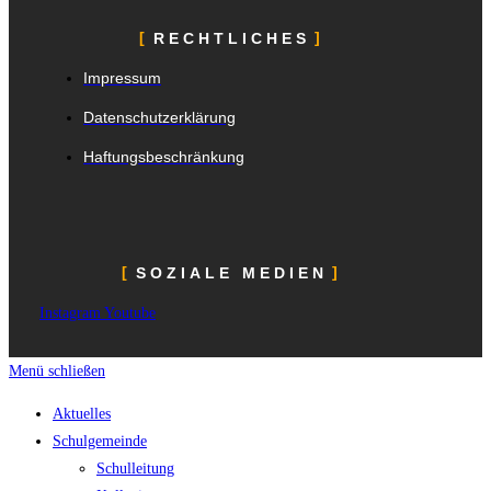
RECHTLICHES
Impressum
Datenschutzerklärung
Haftungsbeschränkung
SOZIALE MEDIEN
Instagram
Youtube
Menü schließen
Aktuelles
Schulgemeinde
Schulleitung