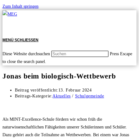
Zum Inhalt springen
MENÜ
SCHLIESSEN
Diese Website durchsuchen
Press Escape
to close the search panel.
Jonas beim biologisch-Wettbewerb
Beitrag veröffentlicht:
13. Februar 2024
Beitrags-Kategorie:
Aktuelles
/
Schulgemeinde
Als MINT-Excellence-Schule fördern wir schon früh die
naturwissenschaftlichen Fähigkeiten unserer Schülerinnen und Schüler.
Dazu gehört auch die Teilnahme an Wettbewerben. Bei einem war Jonas