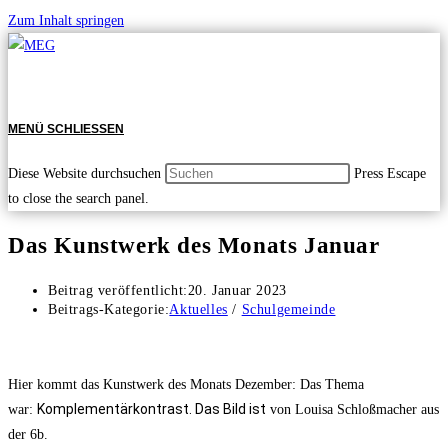
Zum Inhalt springen
MENÜ
SCHLIESSEN
Diese Website durchsuchen
Press Escape
to close the search panel.
Das Kunstwerk des Monats Januar
Beitrag veröffentlicht:
20. Januar 2023
Beitrags-Kategorie:
Aktuelles
/
Schulgemeinde
Hier kommt das Kunstwerk des Monats Dezember: Das Thema
Komplementärkontrast. Das Bild ist
war:
von Louisa Schloßmacher aus
der 6b.