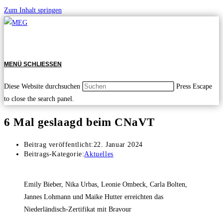
Zum Inhalt springen
MENÜ
SCHLIESSEN
Diese Website durchsuchen
Press Escape
to close the search panel.
6 Mal geslaagd beim CNaVT
Beitrag veröffentlicht:
22. Januar 2024
Beitrags-Kategorie:
Aktuelles
Emily Bieber, Nika Urbas, Leonie Ombeck, Carla Bolten,
Jannes Lohmann und Maike Hutter erreichten das
Niederländisch-Zertifikat mit Bravour