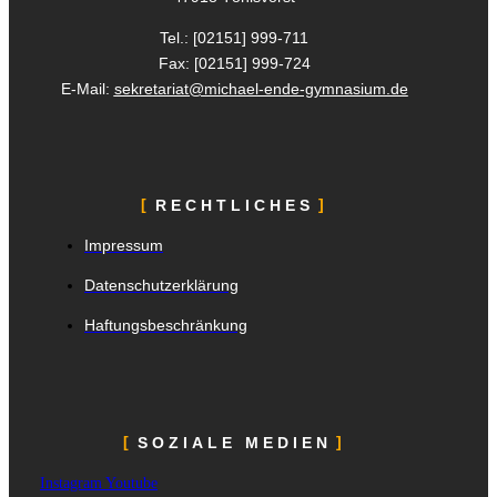
Tel.: [02151]
999-711
Fax: [02151]
999-724
E-Mail:
sekretariat@michael-ende-gymnasium.de
RECHTLICHES
Impressum
Datenschutzerklärung
Haftungsbeschränkung
SOZIALE MEDIEN
Instagram
Youtube