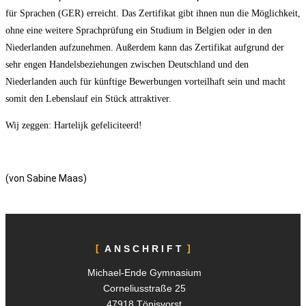
für Sprachen (GER) erreicht. Das Zertifikat gibt ihnen nun die Möglichkeit,
ohne eine weitere Sprachprüfung ein Studium in Belgien oder in den
Niederlanden aufzunehmen. Außerdem kann das Zertifikat aufgrund der
sehr engen Handelsbeziehungen zwischen Deutschland und den
Niederlanden auch für künftige Bewerbungen vorteilhaft sein und macht
somit den Lebenslauf ein Stück attraktiver.
Wij zeggen: Hartelijk gefeliciteerd!
(von Sabine Maas)
ANSCHRIFT
Michael-Ende Gymnasium
Corneliusstraße 25
47918 Tönisvorst